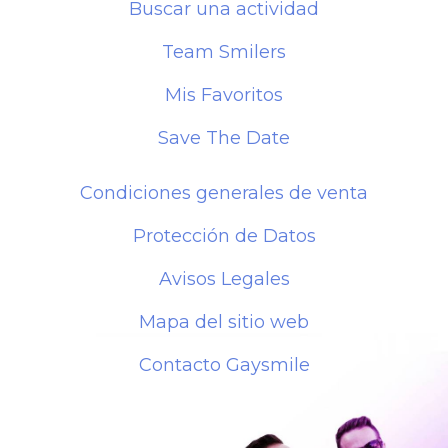
Buscar una actividad
Team Smilers
Mis Favoritos
Save The Date
Condiciones generales de venta
Protección de Datos
Avisos Legales
Mapa del sitio web
Contacto Gaysmile