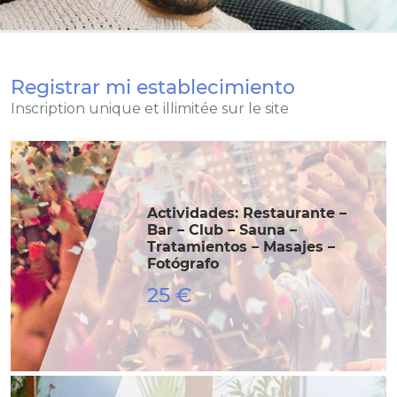
Registrar mi establecimiento
Inscription unique et illimitée sur le site
Actividades: Restaurante –
Bar – Club – Sauna –
Tratamientos – Masajes –
Fotógrafo
25 €