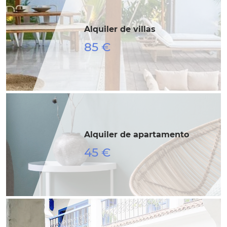
Alquiler de villas
85 €
Alquiler de apartamento
45 €