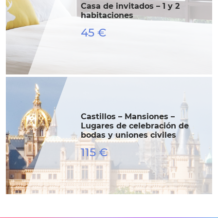
Casa de invitados – 1 y 2
habitaciones
45 €
Castillos – Mansiones –
Lugares de celebración de
bodas y uniones civiles
115 €