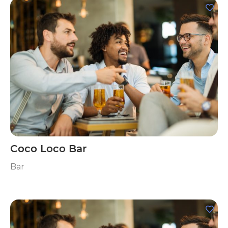
Coco Loco Bar
Bar