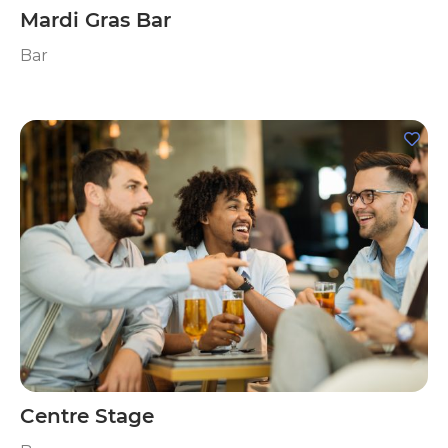
Mardi Gras Bar
Bar
Centre Stage