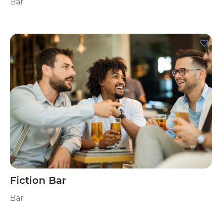
Bar
Fiction Bar
Bar