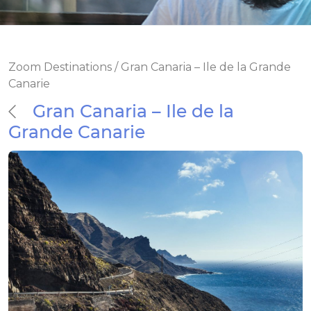
Zoom Destinations / Gran Canaria – Ile de la Grande
Canarie
Gran Canaria – Ile de la
Grande Canarie