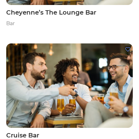
Cheyenne’s The Lounge Bar
Bar
Cruise Bar