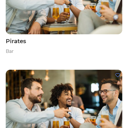
Pirates
Bar