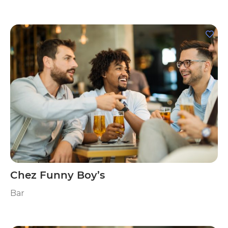
Chez Funny Boy’s
Bar