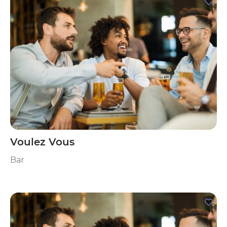
Voulez Vous
Bar