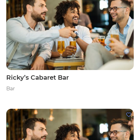
Ricky’s Cabaret Bar
Bar