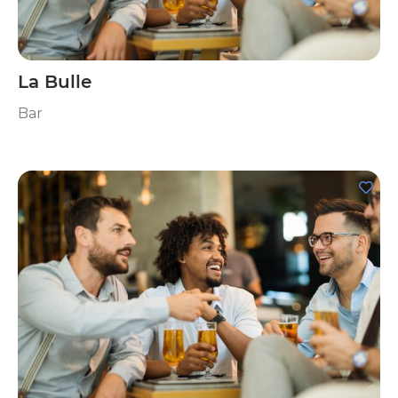
La Bulle
Bar