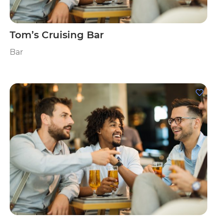
Tom’s Cruising Bar
Bar