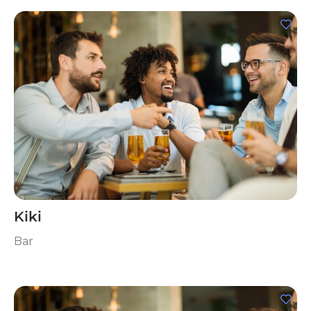
Kiki
Bar