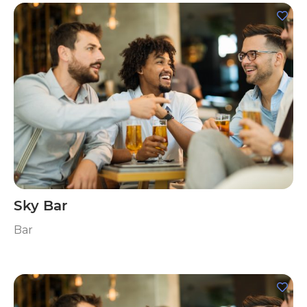
Sky Bar
Bar