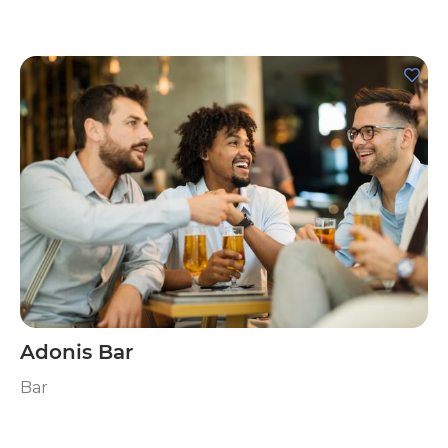
Adonis Bar
Bar