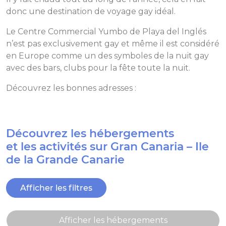
donc une destination de voyage gay idéal.
Le Centre Commercial Yumbo de Playa del Inglés
n’est pas exclusivement gay et même il est considéré
en Europe comme un des symboles de la nuit gay
avec des bars, clubs pour la fête toute la nuit.
Découvrez les bonnes adresses :
Découvrez les hébergements
et les activités sur Gran Canaria – Ile
de la Grande Canarie
Afficher les filtres
Afficher les hébergements