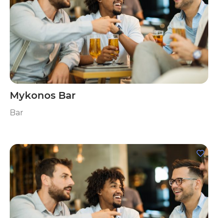
Mykonos Bar
Bar