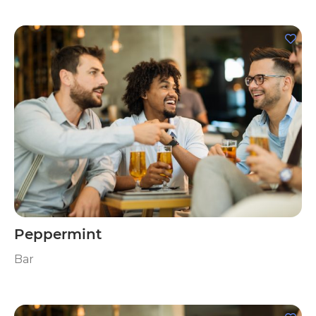
Peppermint
Bar