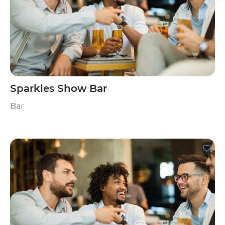
Sparkles Show Bar
Bar