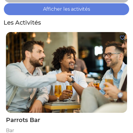
Afficher les activités
Les Activités
Parrots Bar
Bar