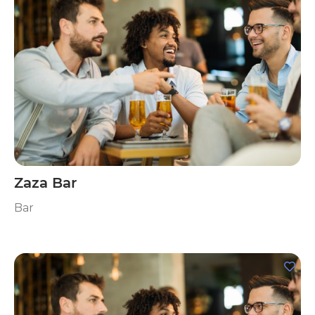
Zaza Bar
Bar