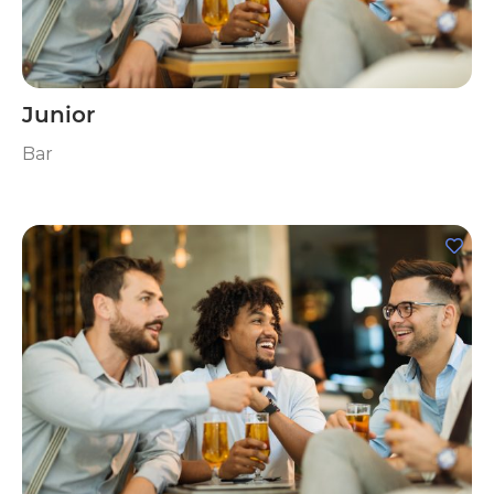
Junior
Bar