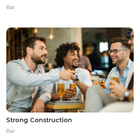
Bar
Strong Construction
Bar