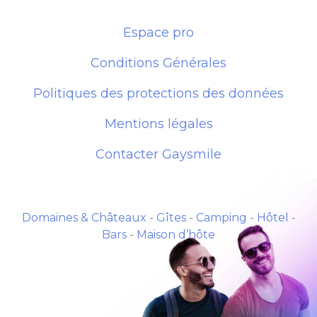
Espace pro
Conditions Générales
Politiques des protections des données
Mentions légales
Contacter Gaysmile
Domaines & Châteaux
-
Gîtes
-
Camping
-
Hôtel
-
Bars
-
Maison d’hôte