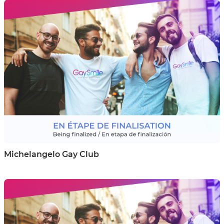
Michelangelo Gay Club