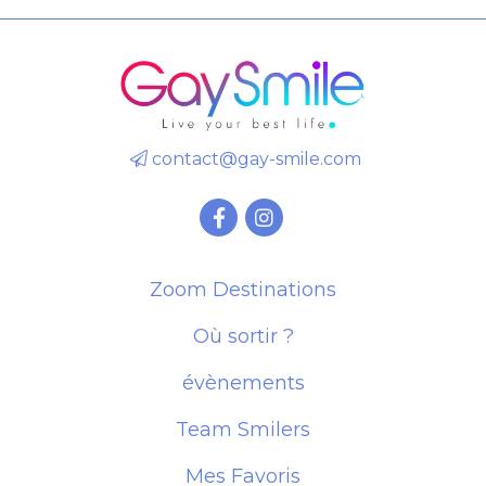
contact@gay-smile.com
Zoom Destinations
Où sortir ?
évènements
Team Smilers
Mes Favoris