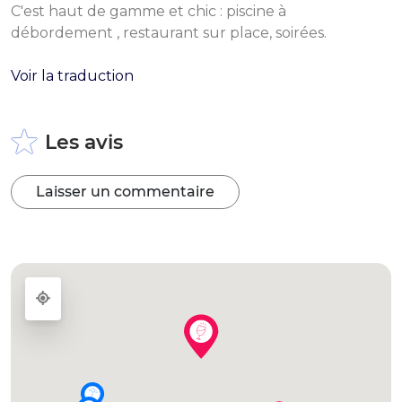
C'est haut de gamme et chic : piscine à
débordement , restaurant sur place, soirées.
Voir la traduction
Les avis
Laisser un commentaire