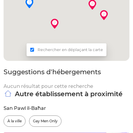
Rechercher en déplaçant la carte
Suggestions d'hébergements
Aucun résultat pour cette recherche
Autre établissement à proximité
San Pawl il-Baħar
À la ville
Gay Men Only