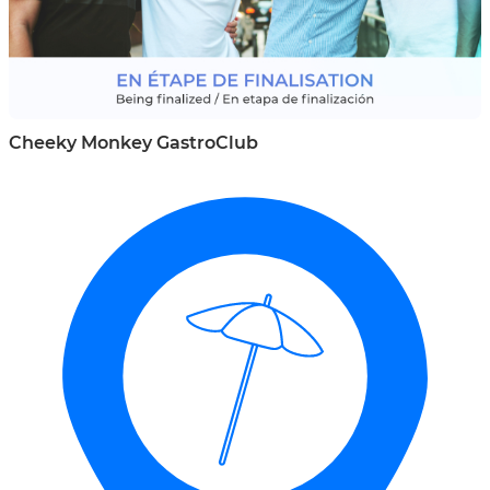
Cheeky Monkey GastroClub