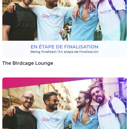
The Birdcage Lounge