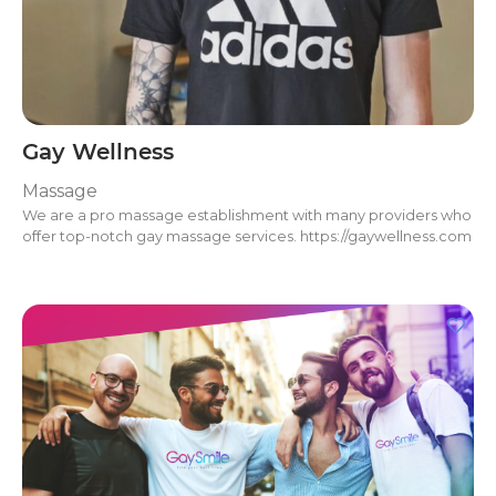
Gay Wellness
Massage
We are a pro massage establishment with many providers who
offer top-notch gay massage services. https://gaywellness.com