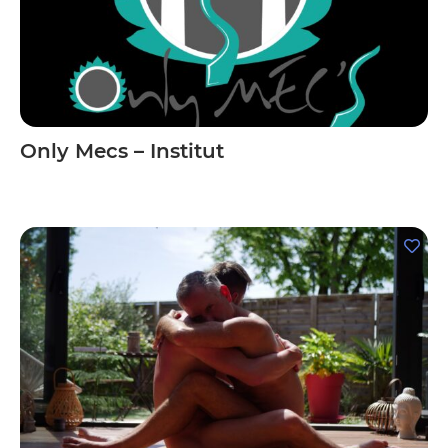
Only Mecs – Institut