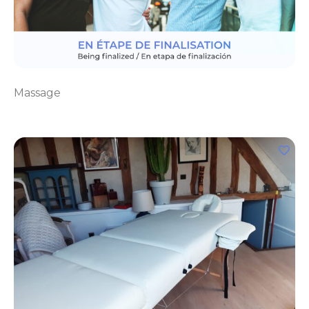
Massage