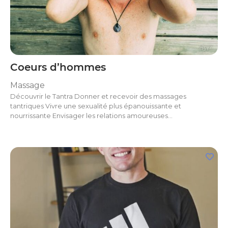
Coeurs d’hommes
Massage
Découvrir le Tantra Donner et recevoir des massages
tantriques Vivre une sexualité plus épanouissante et
nourrissante Envisager les relations amoureuses…