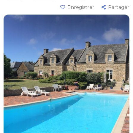
Enregistrer
Partager