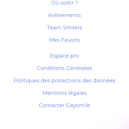
Où sortir ?
évènements
Team Smilers
Mes Favoris
Espace pro
Conditions Générales
Politiques des protections des données
Mentions légales
Contacter Gaysmile