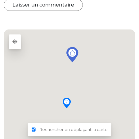
Laisser un commentaire
Rechercher en déplaçant la carte