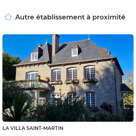
Autre établissement à proximité
LA VILLA SAINT-MARTIN