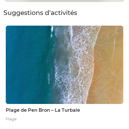
Suggestions d'activités
Plage de Pen Bron – La Turbale
Plage