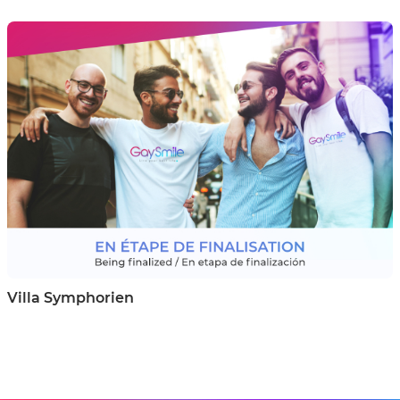
Villa Symphorien