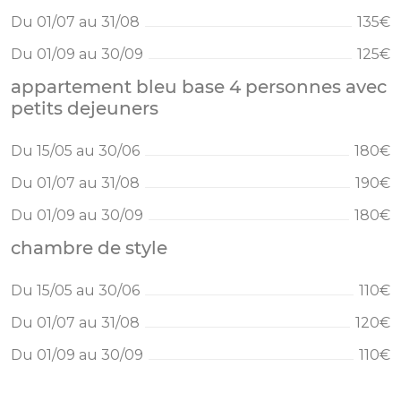
Du 01/07 au 31/08
135€
Du 01/09 au 30/09
125€
appartement bleu base 4 personnes avec
petits dejeuners
Du 15/05 au 30/06
180€
Du 01/07 au 31/08
190€
Du 01/09 au 30/09
180€
chambre de style
Du 15/05 au 30/06
110€
Du 01/07 au 31/08
120€
Du 01/09 au 30/09
110€