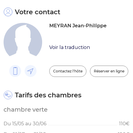
Votre contact
MEYRAN Jean-Philippe
Voir la traduction
Contactez l'hôte
Réserver en ligne
Tarifs des chambres
chambre verte
Du 15/05 au 30/06
110€