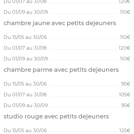
Du 01/07 au 31/08
120€
Du 01/09 au 30/09
110€
chambre jaune avec petits dejeuners
Du 15/05 au 30/06
110€
Du 01/07 au 31/08
120€
Du 01/09 au 30/09
110€
chambre parme avec petits dejeuners
Du 15/05 au 30/06
95€
Du 01/07 au 31/08
105€
Du 01/09 au 30/09
95€
studio rouge avec petits dejeuners
Du 15/05 au 30/06
125€