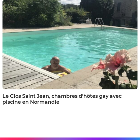
Le Clos Saint Jean, chambres d’hôtes gay avec
piscine en Normandie