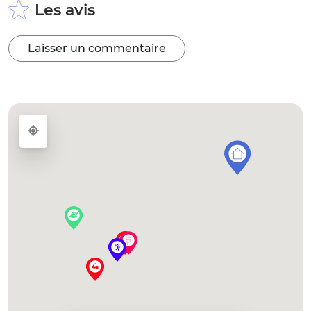
Les avis
Laisser un commentaire