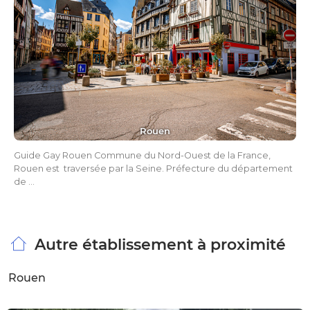
Rouen
Guide Gay Rouen Commune du Nord-Ouest de la France,
Rouen est traversée par la Seine. Préfecture du département
de …
Autre établissement à proximité
Rouen