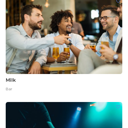
Milk
Bar