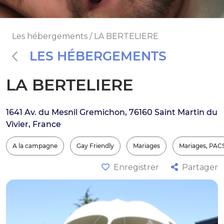
Les hébergements / LA BERTELIERE
LES HÉBERGEMENTS
LA BERTELIERE
1641 Av. du Mesnil Gremichon, 76160 Saint Martin du
Vivier, France
A la campagne
Gay Friendly
Mariages
Mariages, PAC
Enregistrer
Partager