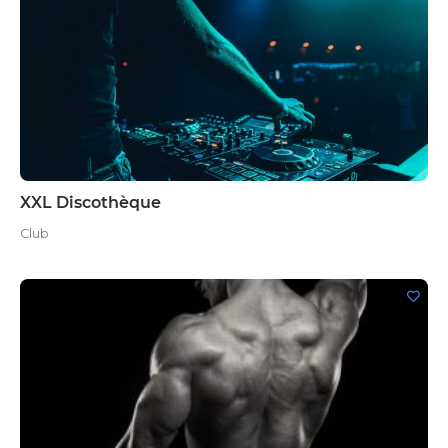
XXL Discothèque
Club