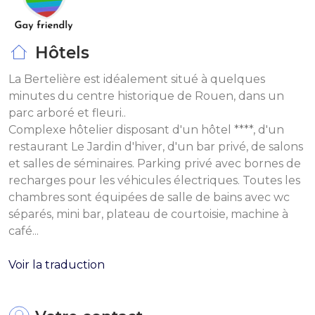
Hôtels
La Bertelière est idéalement situé à quelques
minutes du centre historique de Rouen, dans un
parc arboré et fleuri..
Complexe hôtelier disposant d'un hôtel ****, d'un
restaurant Le Jardin d'hiver, d'un bar privé, de salons
et salles de séminaires. Parking privé avec bornes de
recharges pour les véhicules électriques. Toutes les
chambres sont équipées de salle de bains avec wc
séparés, mini bar, plateau de courtoisie, machine à
café...
Voir la traduction