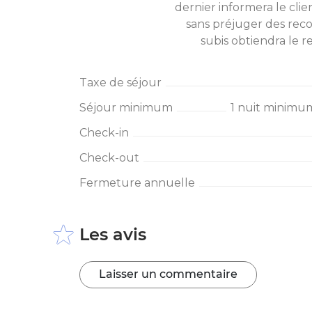
dernier informera le clie
sans préjuger des re
subis obtiendra le
Taxe de séjour
Séjour minimum
1 nuit minimum
Check-in
Check-out
Fermeture annuelle
Les avis
Laisser un commentaire