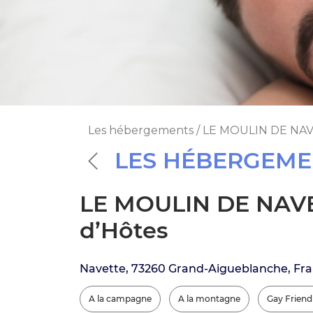
Les hébergements / LE MOULIN DE NAV
LES HÉBERGEME
LE MOULIN DE NAVE
d’Hôtes
Navette, 73260 Grand-Aigueblanche, Fr
A la campagne
A la montagne
Gay Friend