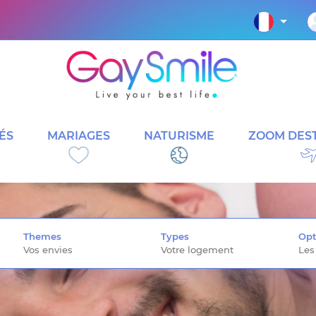
ÉS
MARIAGES
NATURISME
ZOOM DEST
Themes
Types
Opt