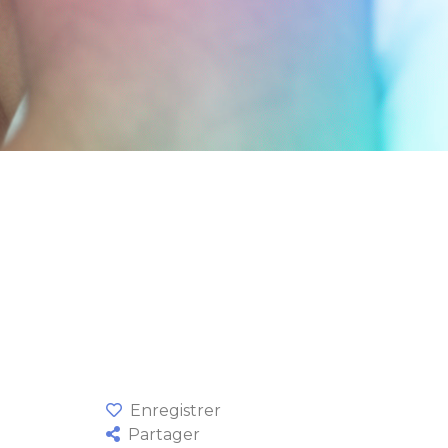
Enregistrer
Partager