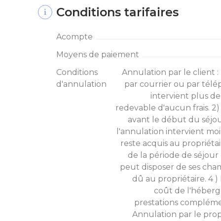
Conditions tarifaires
Acompte
Moyens de paiement
Conditions
Annulation par le client :
d'annulation
par courrier ou par télép
intervient plus de
redevable d'aucun frais. 2) 
avant le début du séjou
l'annulation intervient mo
reste acquis au propriétai
de la période de séjour
peut disposer de ses cha
dû au propriétaire. 4 
coût de l'héberg
prestations compléme
Annulation par le propr