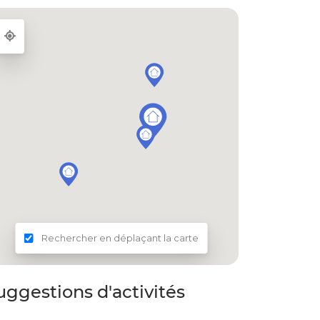
Rechercher en déplaçant la carte
uggestions d'activités