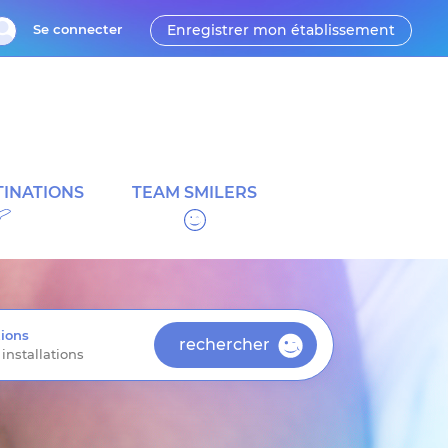
Se connecter
Enregistrer mon établissement
INATIONS
TEAM SMILERS
ions