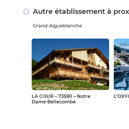
Autre établissement à pro
Grand-Aigueblanche
LA COUR – 73590 – Notre
L’OXY
Dame Bellecombe