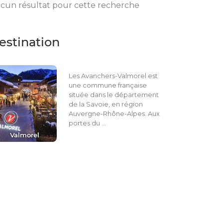
cun résultat pour cette recherche
estination
Les Avanchers-Valmorel est
une commune française
située dans le département
de la Savoie, en région
Auvergne-Rhône-Alpes. Aux
portes du …
Valmorel