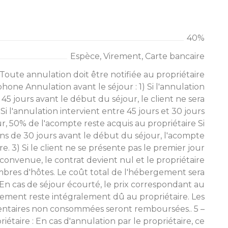
40%
Espèce, Virement, Carte bancaire
 Toute annulation doit être notifiée au propriétaire
hone Annulation avant le séjour : 1) Si l'annulation
 45 jours avant le début du séjour, le client ne sera
Si l'annulation intervient entre 45 jours et 30 jours
r, 50% de l'acompte reste acquis au propriétaire Si
ins de 30 jours avant le début du séjour, l'acompte
re. 3) Si le client ne se présente pas le premier jour
 convenue, le contrat devient nul et le propriétaire
mbres d'hôtes. Le coût total de l'hébergement sera
) En cas de séjour écourté, le prix correspondant au
ement reste intégralement dû au propriétaire. Les
ntaires non consommées seront remboursées.. 5 –
iétaire : En cas d'annulation par le propriétaire, ce