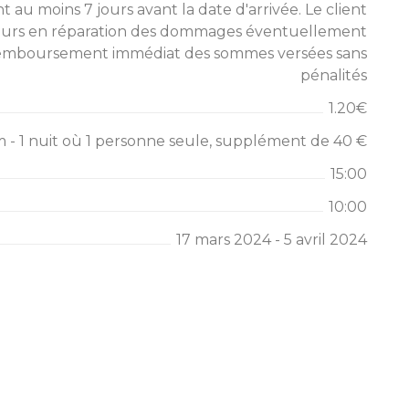
nt au moins 7 jours avant la date d'arrivée. Le client
cours en réparation des dommages éventuellement
 remboursement immédiat des sommes versées sans
pénalités
1.20€
 - 1 nuit où 1 personne seule, supplément de 40 €
15:00
10:00
17 mars 2024 - 5 avril 2024