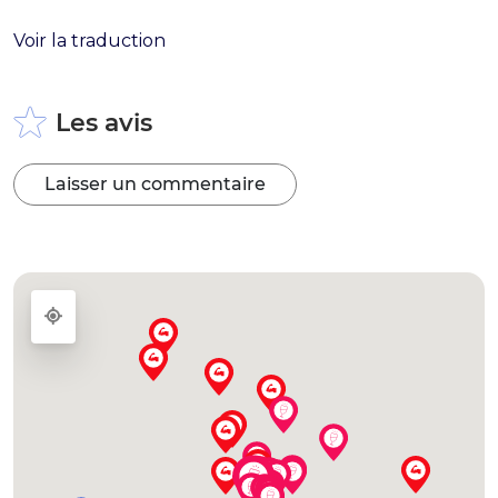
Voir la traduction
Les avis
Laisser un commentaire