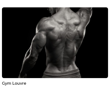
Gym Louvre