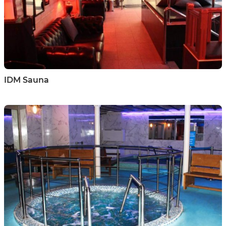
IDM Sauna