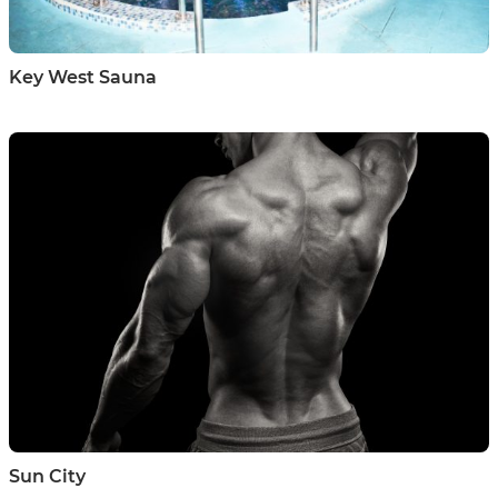
Key West Sauna
Sun City