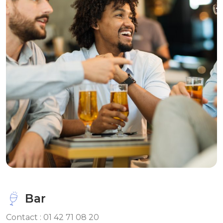
Bar
Contact : 01 42 71 08 20