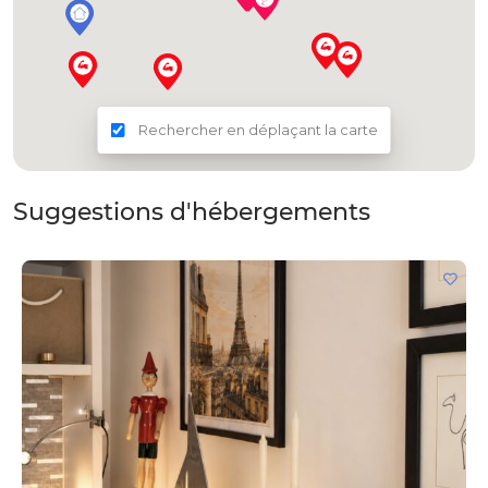
Rechercher en déplaçant la carte
Suggestions d'hébergements