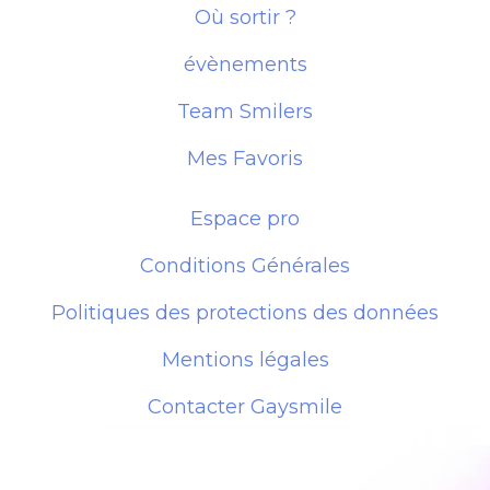
Où sortir ?
évènements
Team Smilers
Mes Favoris
Espace pro
Conditions Générales
Politiques des protections des données
Mentions légales
Contacter Gaysmile