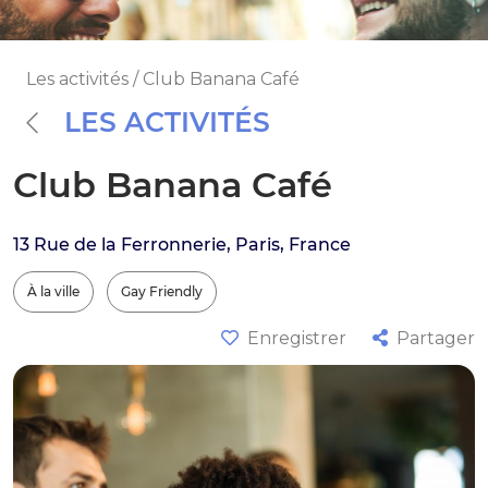
Les activités / Club Banana Café
LES ACTIVITÉS
Club Banana Café
13 Rue de la Ferronnerie, Paris, France
À la ville
Gay Friendly
Enregistrer
Partager