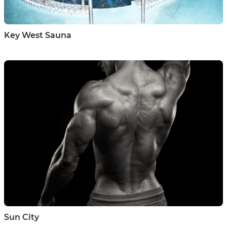
Key West Sauna
Sun City