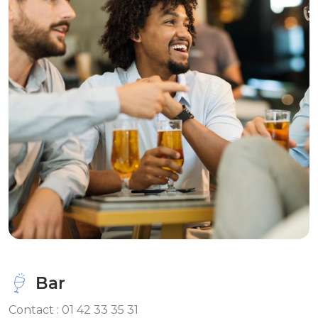
Bar
Contact : 01 42 33 35 31