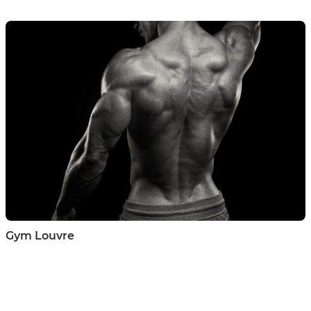
Gym Louvre