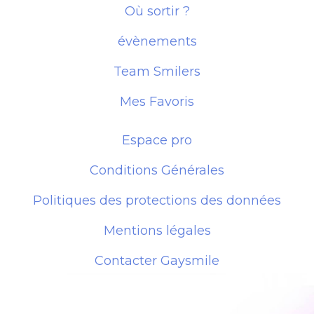
Où sortir ?
évènements
Team Smilers
Mes Favoris
Espace pro
Conditions Générales
Politiques des protections des données
Mentions légales
Contacter Gaysmile