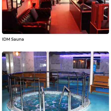
IDM Sauna