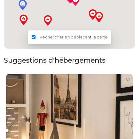
Rechercher en déplaçant la carte
Suggestions d'hébergements