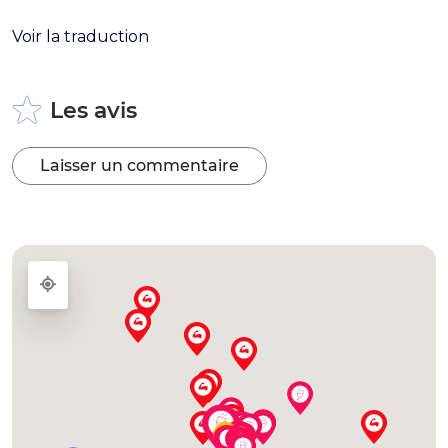
Voir la traduction
Les avis
Laisser un commentaire