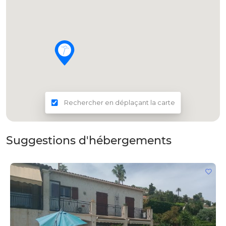
Rechercher en déplaçant la carte
Suggestions d'hébergements