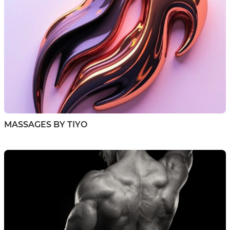
MASSAGES BY TIYO