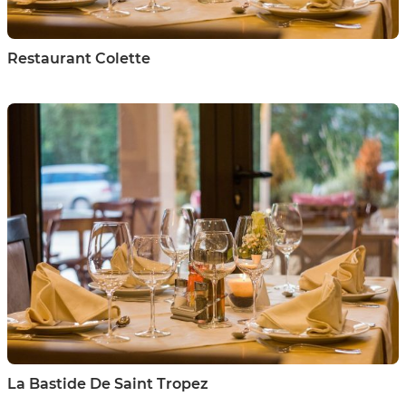
Restaurant Colette
La Bastide De Saint Tropez