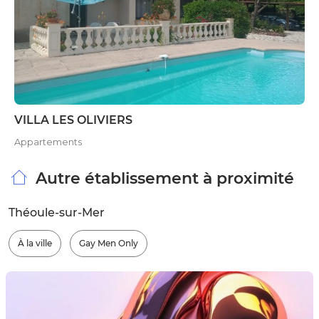
VILLA LES OLIVIERS
Appartements
Autre établissement à proximité
Théoule-sur-Mer
À la ville
Gay Men Only