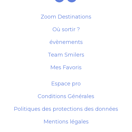
Zoom Destinations
Où sortir ?
évènements
Team Smilers
Mes Favoris
Espace pro
Conditions Générales
Politiques des protections des données
Mentions légales