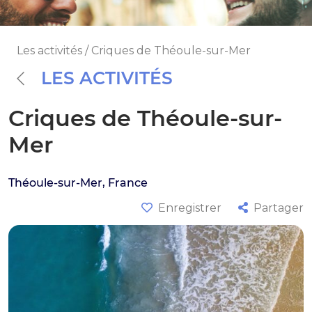
Les activités / Criques de Théoule-sur-Mer
LES ACTIVITÉS
Criques de Théoule-sur-
Mer
Théoule-sur-Mer, France
Enregistrer
Partager