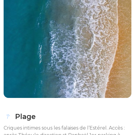
Plage
Criques intimes sous les falaises de l’Estérel. Accès :