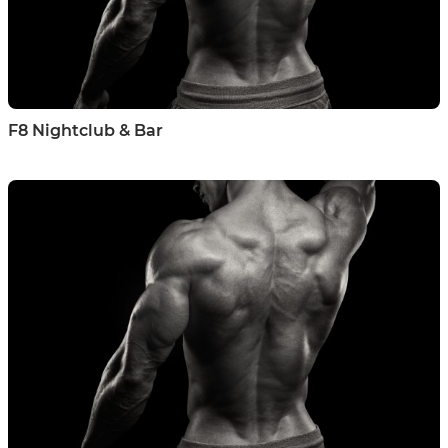
F8 Nightclub & Bar