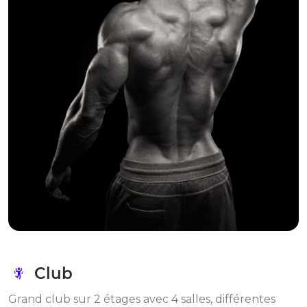
Club
Grand club sur 2 étages avec 4 salles, différentes