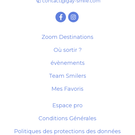
contact@gay-smile.com
Zoom Destinations
Où sortir ?
évènements
Team Smilers
Mes Favoris
Espace pro
Conditions Générales
Politiques des protections des données