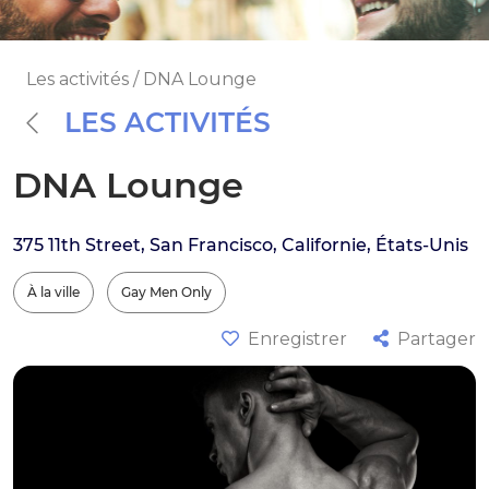
Les activités / DNA Lounge
LES ACTIVITÉS
DNA Lounge
375 11th Street, San Francisco, Californie, États-Unis
À la ville
Gay Men Only
Enregistrer
Partager