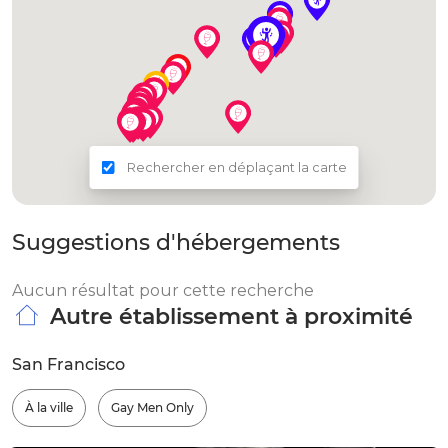
Rechercher en déplaçant la carte
Suggestions d'hébergements
Aucun résultat pour cette recherche
Autre établissement à proximité
San Francisco
À la ville
Gay Men Only