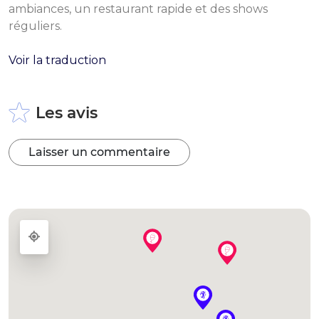
ambiances, un restaurant rapide et des shows
réguliers.
Voir la traduction
Les avis
Laisser un commentaire