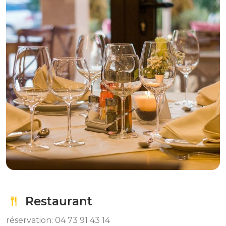
Restaurant
réservation: 04 73 91 43 14