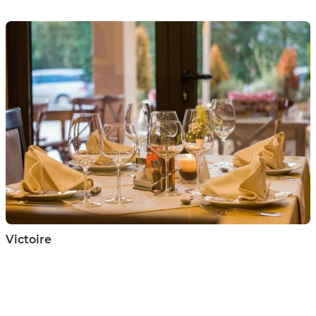
Victoire