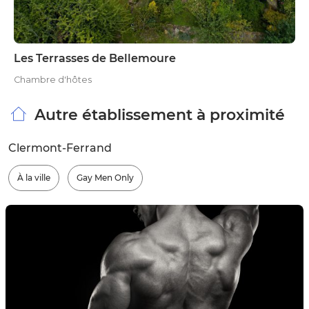
Les Terrasses de Bellemoure
Chambre d'hôtes
Autre établissement à proximité
Clermont-Ferrand
À la ville
Gay Men Only