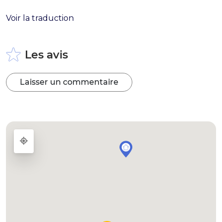
Voir la traduction
Les avis
Laisser un commentaire