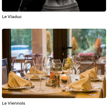
Le Viaduc
Le Viennois