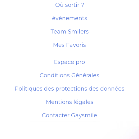
Où sortir ?
évènements
Team Smilers
Mes Favoris
Espace pro
Conditions Générales
Politiques des protections des données
Mentions légales
Contacter Gaysmile