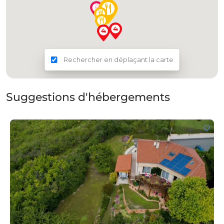
Rechercher en déplaçant la carte
Suggestions d'hébergements