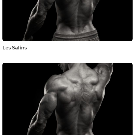
Les Salins