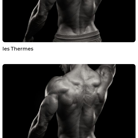
les Thermes