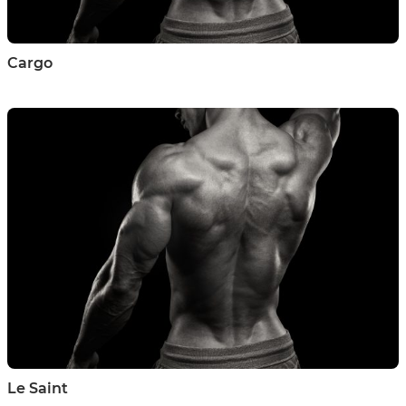
Cargo
Le Saint