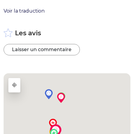
Voir la traduction
Les avis
Laisser un commentaire