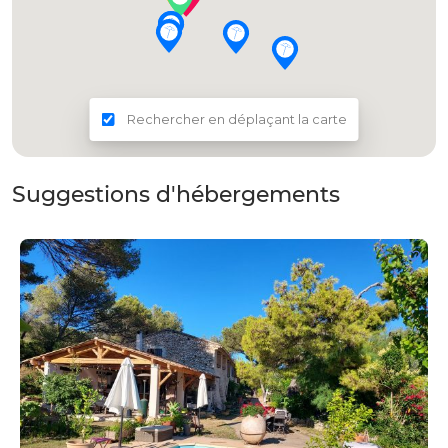
Rechercher en déplaçant la carte
Suggestions d'hébergements