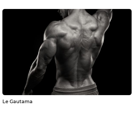
Le Gautama