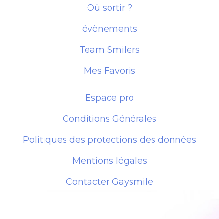
Où sortir ?
évènements
Team Smilers
Mes Favoris
Espace pro
Conditions Générales
Politiques des protections des données
Mentions légales
Contacter Gaysmile