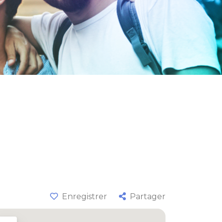
Enregistrer
Partager