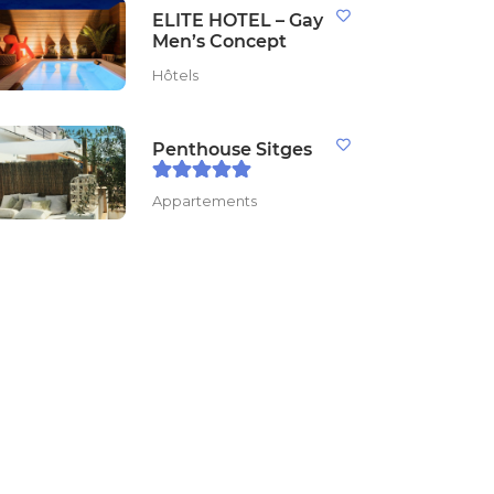
ELITE HOTEL – Gay
Men’s Concept
Hôtels
Penthouse Sitges
Appartements