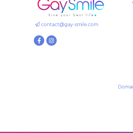
contact@gay-smile.com
Domai