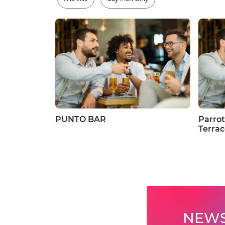
PUNTO BAR
Parrot
Terra
NEWS