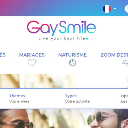
ÉS
MARIAGES
NATURISME
ZOOM DEST
Themes
Types
Opt