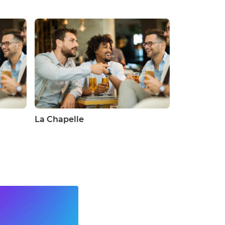
La Chapelle