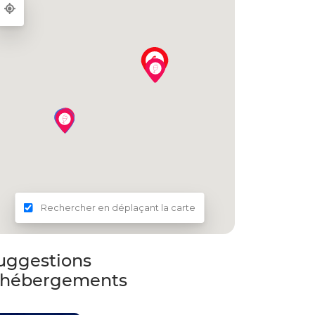
Rechercher en déplaçant la carte
uggestions
'hébergements