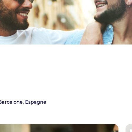
 Barcelone, Espagne