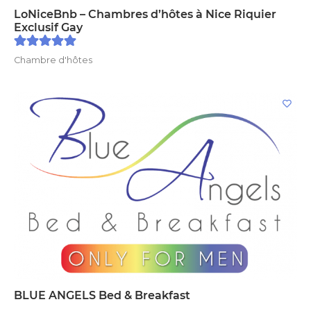
LoNiceBnb – Chambres d’hôtes à Nice Riquier
Exclusif Gay
Chambre d'hôtes
BLUE ANGELS Bed & Breakfast