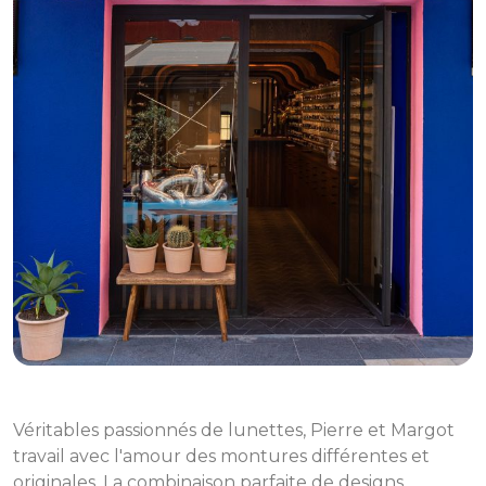
Véritables passionnés de lunettes, Pierre et Margot
travail avec l'amour des montures différentes et
originales. La combinaison parfaite de designs