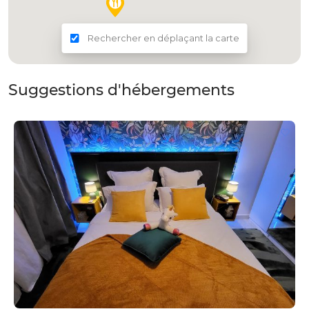
Rechercher en déplaçant la carte
Suggestions d'hébergements