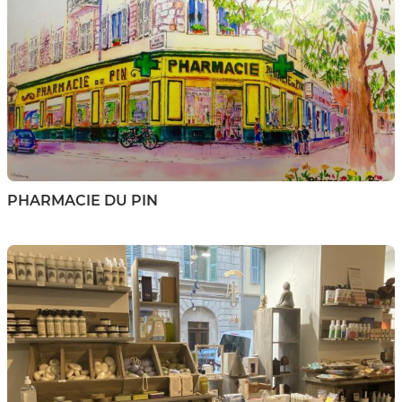
PHARMACIE DU PIN