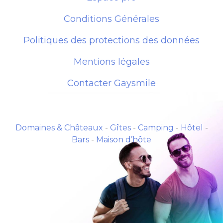
Conditions Générales
Politiques des protections des données
Mentions légales
Contacter Gaysmile
Domaines & Châteaux
-
Gîtes
-
Camping
-
Hôtel
-
Bars
-
Maison d’hôte