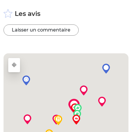
Les avis
Laisser un commentaire