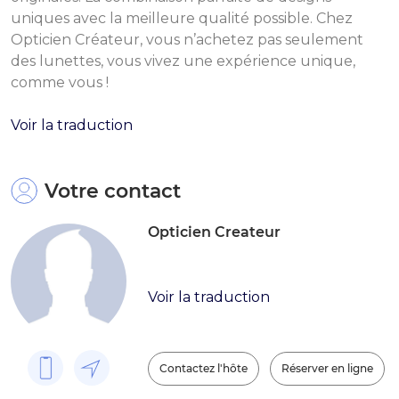
uniques avec la meilleure qualité possible. Chez
Opticien Créateur, vous n’achetez pas seulement
des lunettes, vous vivez une expérience unique,
comme vous !
Voir la traduction
Votre contact
Opticien Createur
Voir la traduction
Contactez l'hôte
Réserver en ligne