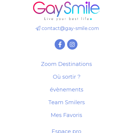
contact@gay-smile.com
Zoom Destinations
Où sortir ?
évènements
Team Smilers
Mes Favoris
Espace pro