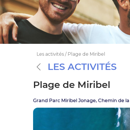
Les activités / Plage de Miribel
LES ACTIVITÉS
Plage de Miribel
Grand Parc Miribel Jonage, Chemin de la 