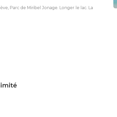
ève, Parc de Miribel Jonage. Longer le lac. La
ximité