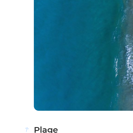
Plage