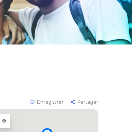
Enregistrer
Partager