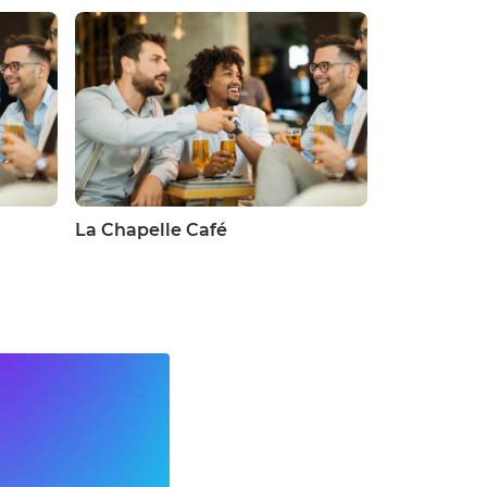
La Chapelle Café