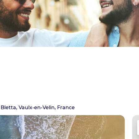
Bletta, Vaulx-en-Velin, France