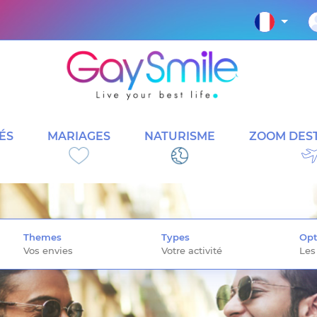
ÉS
MARIAGES
NATURISME
ZOOM DEST
Themes
Types
Opt