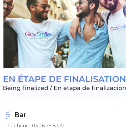
Bar
Téléphone : 03 26 79 83 41