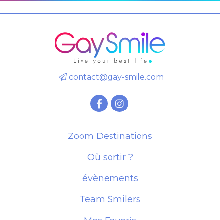
contact@gay-smile.com
Zoom Destinations
Où sortir ?
évènements
Team Smilers