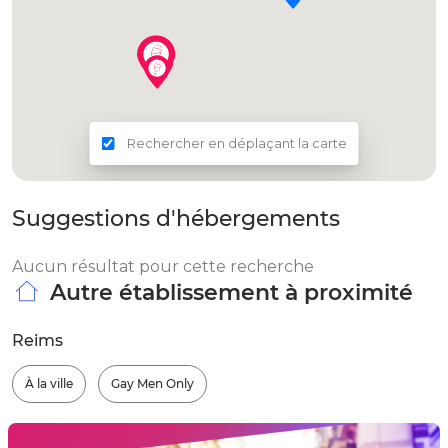
Rechercher en déplaçant la carte
Suggestions d'hébergements
Aucun résultat pour cette recherche
Autre établissement à proximité
Reims
À la ville
Gay Men Only