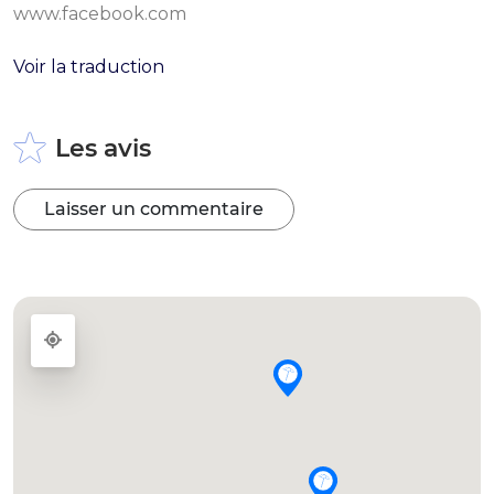
www.facebook.com
Voir la traduction
Les avis
Laisser un commentaire