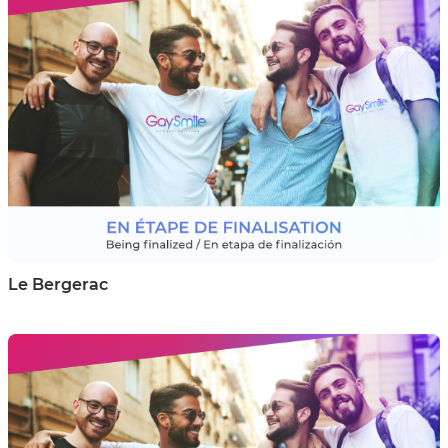
Le Bergerac