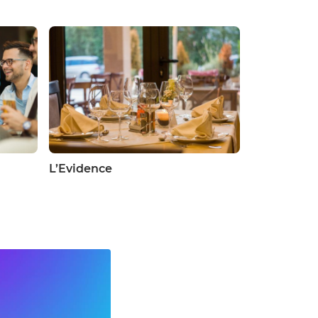
L’Evidence