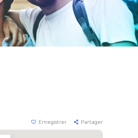
Enregistrer
Partager