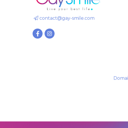
contact@gay-smile.com
Domai