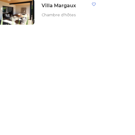
Villa Margaux
Chambre d'hôtes