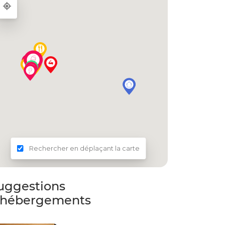
Rechercher en déplaçant la carte
uggestions
'hébergements