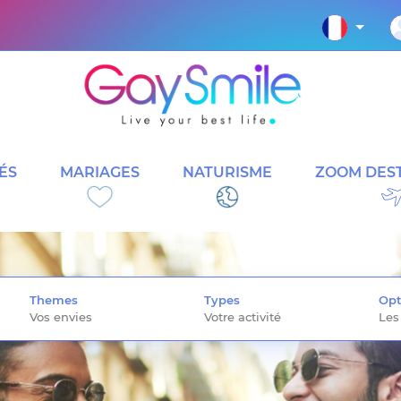
ÉS
MARIAGES
NATURISME
ZOOM DEST
Themes
Types
Opt