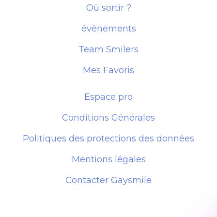
Où sortir ?
évènements
Team Smilers
Mes Favoris
Espace pro
Conditions Générales
Politiques des protections des données
Mentions légales
Contacter Gaysmile