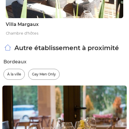
Villa Margaux
Chambre d'hôtes
Autre établissement à proximité
Bordeaux
À la ville
Gay Men Only