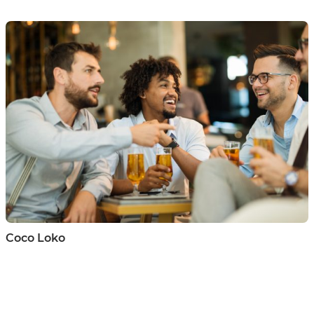
Coco Loko