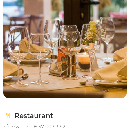
Restaurant
réservation: 05 57 00 93 92