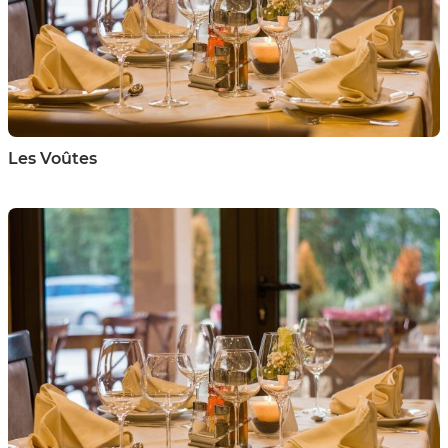
Les Voûtes