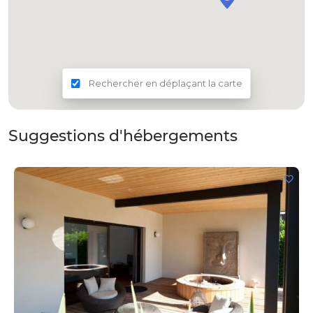
Rechercher en déplaçant la carte
Suggestions d'hébergements