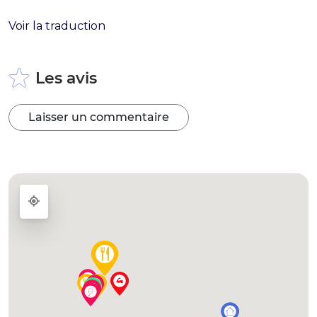
Voir la traduction
Les avis
Laisser un commentaire